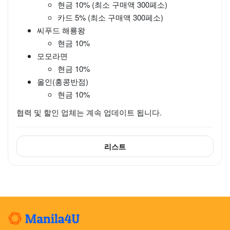
현금 10% (최소 구매액 300페소)
카드 5% (최소 구매액 300페소)
씨푸드 해룡왕
현금 10%
모모라면
현금 10%
올인(홍콩반점)
현금 10%
협력 및 할인 업체는 계속 업데이트 됩니다.
리스트