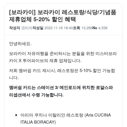
[보라카이] 보라카이 레스토랑/식당/기념품
제휴업체 5-20% 할인 혜택
작성자
관리자
작성일
2022.11.16 18:40
조회
13,266
No
4,536
안녕하세요.
보라카이 자유여행을 준비하시는 분들을 위한 미스터보라
카이 X 투어파이브의 제휴 업체입니다.
저희 멤버쉽 카드 제시시, 레스토랑은 5-10% 할인 가능합
니다.
멤버쉽 카드는 스테이션 3/ 메인로드에 위치한 로얄스파
리셉션에서 수령 가능합니다.
아리아 쿠치나 이탈리안 레스토랑 (Aria CUCINA
ITALIA BORACAY)