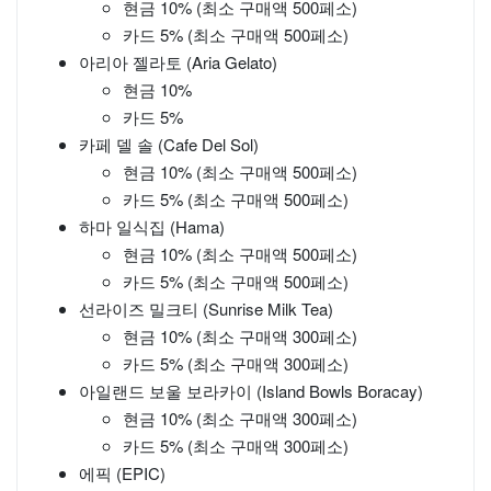
현금 10% (최소 구매액 500페소)
카드 5% (최소 구매액 500페소)
아리아 젤라토 (Aria Gelato)
현금 10%
카드 5%
카페 델 솔 (Cafe Del Sol)
현금 10% (최소 구매액 500페소)
카드 5% (최소 구매액 500페소)
하마 일식집 (Hama)
현금 10% (최소 구매액 500페소)
카드 5% (최소 구매액 500페소)
선라이즈 밀크티 (Sunrise Milk Tea)
현금 10% (최소 구매액 300페소)
카드 5% (최소 구매액 300페소)
아일랜드 보울 보라카이 (Island Bowls Boracay)
현금 10% (최소 구매액 300페소)
카드 5% (최소 구매액 300페소)
에픽 (EPIC)