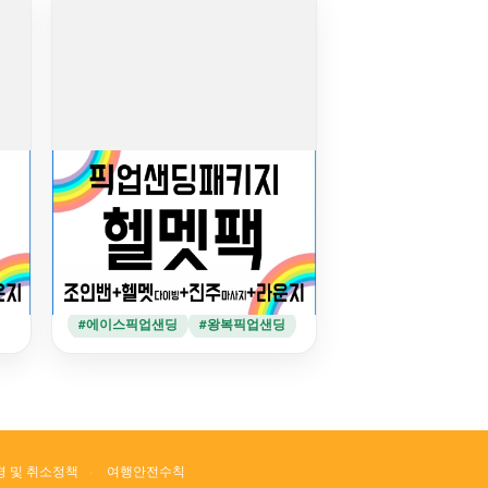
보라카이
보공
[조인밴 픽업샌딩 헬멧팩] 보라카
운
이, 칼리보공항 픽업 샌딩-조인
어
(밴)+라운지+진주마사지+헬멧다이
0원
109,000원
빙
#픽업패키지
#콤보
#조인밴
#에이스픽업샌딩
#왕복픽업샌딩
#헬멧다이빙
#씨워킹
#CD제공
#사진촬영
#황제진주마사지
#라운지
 및 취소정책
여행안전수칙