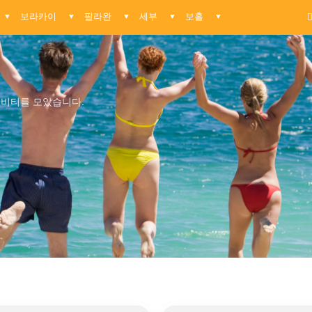
보라카이
팔라완
세부
보홀
▼
▼
▼
▼
▼
어
티비티를 모았습니다.