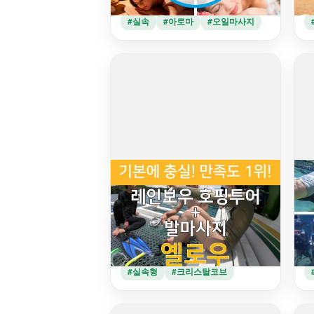
#콤보
#패키지
#알뜰팩
#실속
#아로마
#오일마사지
#호핑투어
#기본형
#크리스탈코브
보라카이
보
[오전출발]미스터보라카이 레인보
[
우 호핑투어 옐로우 (호핑투어+발
아
마사지) - 크리스탈코브 방문+점심
+
69,000원
식사+카와스파 체험+스노클링
#악마의잼 증정
#필수코스
#실속형
#크리스탈코브
#호핑투어
#중식포함
#음료무제한
#스노클링