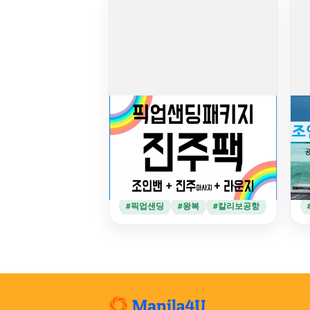
#매일 출발
#사진촬영
#가족
#커플
보라카이
보
[조인밴 픽업샌딩 진주팩] 보라카
[
이, 칼리보공항 픽업 샌딩 - 조인
칼
(밴)+ 라운지 + 진주마사지
인
79,000원
#에이스보라카이
#보라카이
#픽업샌딩
#왕복
#칼리보공항
#보라카이리조트
#한인업체
#최고의서비스
#칼리보공항라운지
#진주마사지