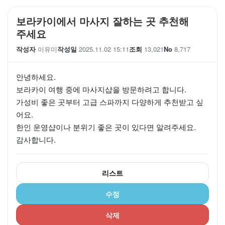
보라카이에서 마사지 잘하는 곳 추천해
주세요
작성자
이유미
작성일
2025.11.02 15:11
조회
13,021
No
8,717
안녕하세요.
보라카이 여행 중에 마사지샵을 방문하려고 합니다.
가성비 좋은 곳부터 고급 스파까지 다양하게 추천받고 싶
어요.
한인 운영샵이나 분위기 좋은 곳이 있다면 알려주세요.
감사합니다.
리스트
수정
삭제