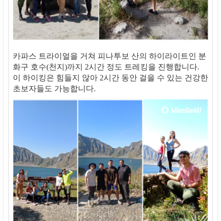
카파스 트라이얼을 거쳐 피나투보 산의 하이라이트인 분
화구 호수(천지)까지 2시간 정도 트레킹을 진행합니다.
이 하이킹은 힘들지 않아 2시간 동안 걸을 수 있는 건강한
초보자들도 가능합니다.