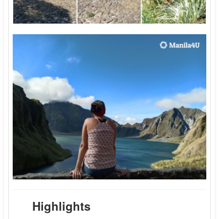
Highlights