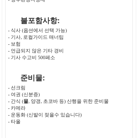
불포함사항:
- 식사 (옵션에서 선택 가능)
- 기사, 로컬가이드 매너팁
- 보험
- 언급되지 않은 기타 경비
- 기사 수고비 500페소
준비물:
- 선크림
- 여권 (신분증)
- 간식 (
물
, 양갱, 초코바 등) 산행을 위한 준비물
- 카메라
- 운동화 (신발이 젖을수 있습니다)
- 타올