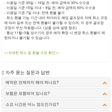
- 이용일 기준 30일 ~ 16일 전: 예약 금액의 30% 수수료
- 이용일 기준 15일 이내 ~ 8일 전: 예약 금액의 50% 수수료
- 이용일 기준 7일 이내: 전액 환불 불가
- 취소·환불 가능 기간 내라 하더라도 해당 골프장의 자체 취소 규정
에 따라 일부 또는 전액 환불이 불가할 수 있으며, 이 경우 골프장
규정이 우선 적용됩니다. (상품 상세 설명 참조)
- 통상 11월~3월 성수기의 경우 예약 확정 시 변경·취소·환불이 제
한되거나 불가할 수 있습니다.
<<자세한 취소 및 환불 규정 확인>>
자주 묻는 질문과 답변
예약은 언제까지 해야 하나요?
보험은 포함되어 있나요?
소요 시간은 어느 정도인가요?