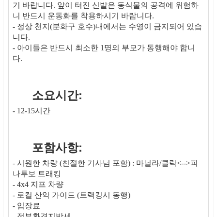
기 바랍니다. 앞이 터진 신발은 동식물의 공격에 위험하
니 반드시 운동화를 착용하시기 바랍니다.
- 정상 천지(분화구 호수)내에서는 수영이 금지되어 있습
니다.
- 아이들은 반드시 최소한 1명의 부모가 동행해야 합니
다.
소요시간:
- 12-15시간
포함사항:
- 시원한 차량 (친절한 기사님 포함) : 마닐라/클락<-->피
나투보 트래킹
- 4x4 지프 차량
- 로컬 산악 가이드 (트랙킹시 동행)
- 입장료
- 정부환경지방세