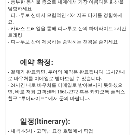
- 풍부한 동식물 종으로 세계에서 가장 아름다운 화산을
탐험하세요.
- 피나투보 산에서 모험적인 4X4 지프 타기를 경험하세
요.
- 카파스 트레일을 통해 피나투보 산의 하이라이트 2시간
트래킹
- 피나투보 산이 제공하는 숨막히는 전경을 즐기세요
예약 확정:
- 결제가 완료되면, 투어의 예약은 완료됩니다. 12시간내
로 바우처를 이메일로 받아보실 수 있습니다.
- 24시간 내로 바우처를 이메일로 받아보시지 못하셨으
면, 바로 저희 고객센터 1661-2372 혹은 카카오톡 플러스
친구 “투어파이브” 에서 문의 바랍니다.
일정(Itinerary):
- 새벽 4-5시 - 고객님 요청 호텔에서 픽업