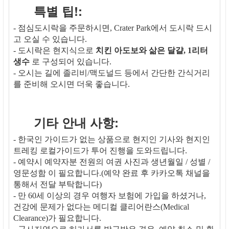
특별 팁!:
- 점심도시락을 주문하시면, Crater Park에서 도시락 드시
고 오실 수 있습니다.
- 도시락은 현지식으로
치킨 아도보와 삶은 달걀, 1리터
생수
로 구성되어 있습니다.
- 오시는 길에 졸리비/맥도널드 등에서 간단한 간식거리
를 준비해 오시면 더욱 좋습니다.
기타 안내 사항:
- 한국인 가이드가 없는 상품으로 현지인 기사와 현지인
트레킹 로컬가이드가 투어 진행을 도와드립니다.
- 예약시 예약자분 전원의 여권 사진과 생년월일 / 성별 /
영문성함 이 필요합니다.(예약 완료 후 카카오톡 채널을
통해서 전달 부탁합니다)
- 만 60세 이상의 경우 여행자 보험에 가입을 하셨거나,
건강에 문제가 없다는 메디컬 클리어란스(Medical
Clearance)가 필요합니다.