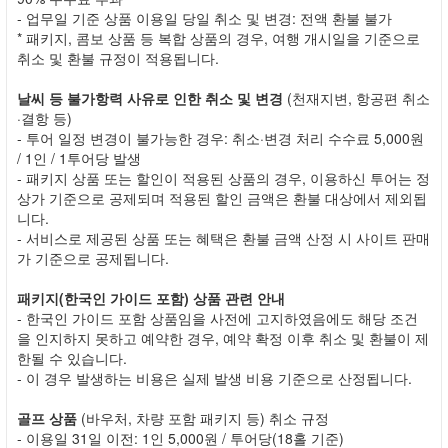
- 업무일 기준 상품 이용일 당일 취소 및 변경: 전액 환불 불가
* 패키지, 콤보 상품 등 복합 상품의 경우, 여행 개시일을 기준으로
취소 및 환불 규정이 적용됩니다.
날씨 등 불가항력 사유로 인한 취소 및 변경
(천재지변, 항공편 취소
·결항 등)
- 투어 일정 변경이 불가능한 경우: 취소·변경 처리 수수료 5,000원
/ 1인 / 1투어당 발생
- 패키지 상품 또는 할인이 적용된 상품의 경우, 이용하신 투어는 정
상가 기준으로 공제되며 적용된 할인 금액은 환불 대상에서 제외됩
니다.
- 서비스로 제공된 상품 또는 혜택은 환불 금액 산정 시 사이트 판매
가 기준으로 공제됩니다.
패키지(한국인 가이드 포함) 상품 관련 안내
- 한국인 가이드 포함 상품임을 사전에 고지하였음에도 해당 조건
을 인지하지 못하고 예약한 경우, 예약 확정 이후 취소 및 환불이 제
한될 수 있습니다.
- 이 경우 발생하는 비용은 실제 발생 비용 기준으로 산정됩니다.
골프 상품
(바우처, 차량 포함 패키지 등) 취소 규정
- 이용일 31일 이전: 1인 5,000원 / 투어당(18홀 기준)