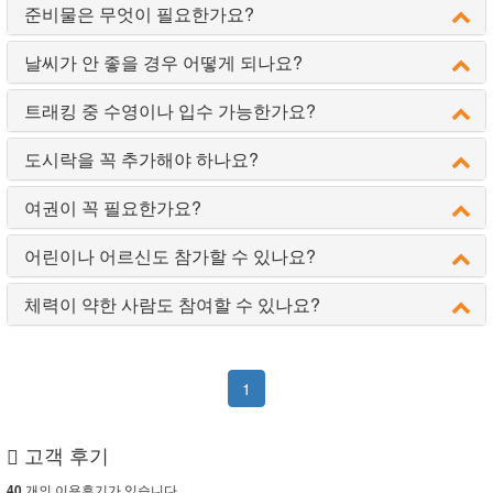
준비물은 무엇이 필요한가요?
날씨가 안 좋을 경우 어떻게 되나요?
트래킹 중 수영이나 입수 가능한가요?
도시락을 꼭 추가해야 하나요?
여권이 꼭 필요한가요?
어린이나 어르신도 참가할 수 있나요?
체력이 약한 사람도 참여할 수 있나요?
1
고객 후기
개의 이용후기가 있습니다.
40