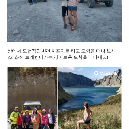
산에서 모험적인 4X4 지프차를 타고 모험을 떠나 보시
죠! 화산 트래킹이라는 경이로운 모험을 떠나세요!