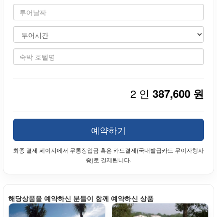
2 인
387,600 원
예약하기
최종 결제 페이지에서 무통장입금 혹은 카드결제(국내발급카드 무이자행사
중)로 결제됩니다.
해당상품을 예약하신 분들이 함께 예약하신 상품