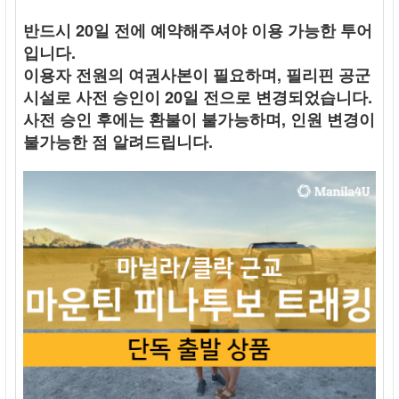
반드시 20일 전에 예약해주셔야 이용 가능한 투어
입니다.
이용자 전원의 여권사본이 필요하며, 필리핀 공군
시설로 사전 승인이 20일 전으로 변경되었습니다.
사전 승인 후에는 환불이 불가능하며, 인원 변경이
불가능한 점 알려드립니다.